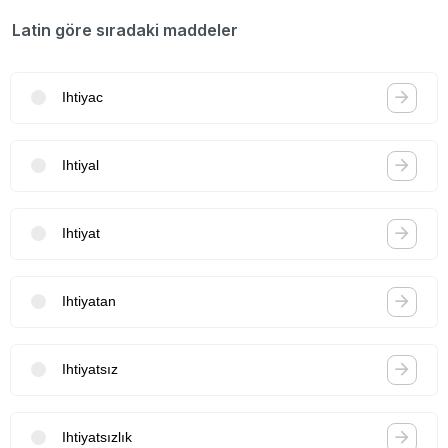
Latin göre sıradaki maddeler
Ihtiyac
Ihtiyal
Ihtiyat
Ihtiyatan
Ihtiyatsız
Ihtiyatsızlık