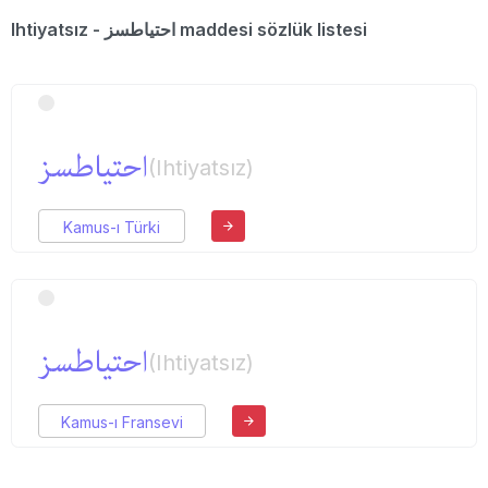
Ihtiyatsız - احتیاطسز maddesi sözlük listesi
احتیاطسز
(Ihtiyatsız)
Kamus-ı Türki
احتیاطسز
(Ihtiyatsız)
Kamus-ı Fransevi