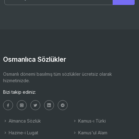
Osmanlıca Sözlükler
Osmanlı dönemi basılmış tüm sözlükler ücretsiz olarak
hizmetinizde.
Bizi takip ediniz:
Almanca Sözlük
Kamus-ı Türki
Hazine-i Lugat
Kamus'ul Alam