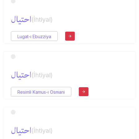
احتیال
(İhtiyal)
Lugat-ı Ebuzziya
احتیال
(İhtiyal)
Resimli Kamus-ı Osmani
احتیال
(İhtiyal)