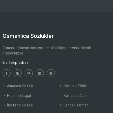
Osmanlıca Sözlükler
Osmanlı dönemi basılmış tüm sözlükler ücretsiz olarak
hizmetinizde.
Bizi takip ediniz:
Almanca Sözlük
Kamus-ı Türki
Hazine-i Lugat
Kamus'ul Alam
İngilizce Sözlük
Lehçe-i Osmani