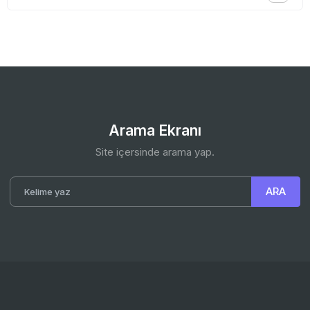
Arama Ekranı
Site içersinde arama yap.