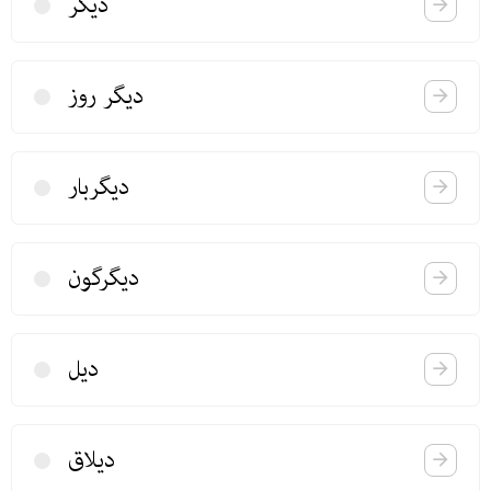
دیگر
دیگر روز
دیگربار
دیگرگون
دیل
دیلاق