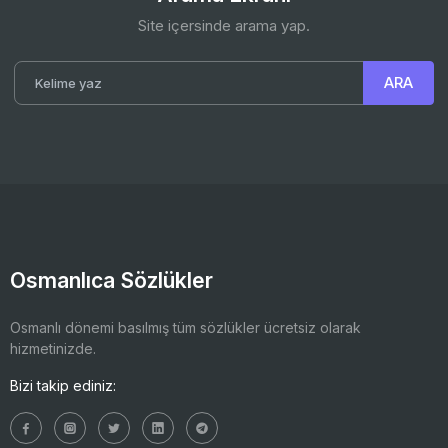
Site içersinde arama yap.
Osmanlıca Sözlükler
Osmanlı dönemi basılmış tüm sözlükler ücretsiz olarak
hizmetinizde.
Bizi takip ediniz: