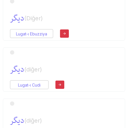
دیگر
(Diğer)
Lugat-ı Ebuzziya
دیگر
(diğer)
Lugat-ı Cudi
دیگر
(diğer)