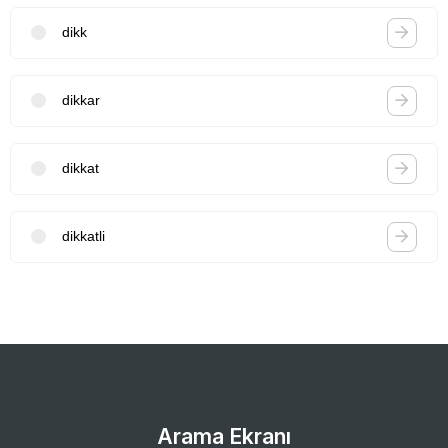
dikk
dikkar
dikkat
dikkatli
Arama Ekranı