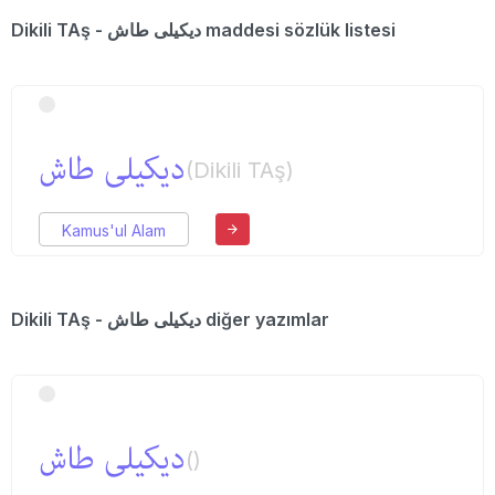
Dikili TAş - دیكیلی طاش maddesi sözlük listesi
دیكیلی طاش
(Dikili TAş)
Kamus'ul Alam
Dikili TAş - دیكیلی طاش diğer yazımlar
دیكیلی طاش
()