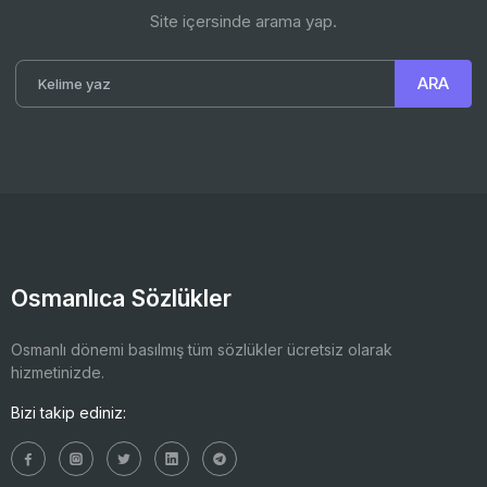
Site içersinde arama yap.
Osmanlıca Sözlükler
Osmanlı dönemi basılmış tüm sözlükler ücretsiz olarak
hizmetinizde.
Bizi takip ediniz: