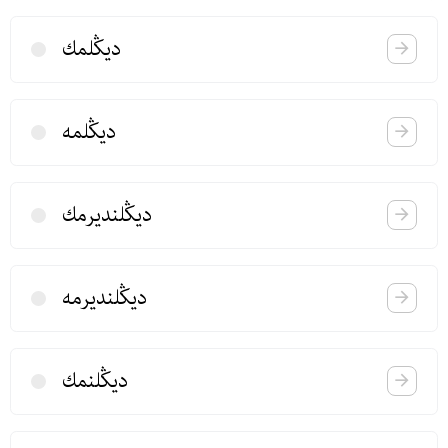
دیڭلمك
دیڭلمه
دیڭلندیرمك
دیڭلندیرمه
دیڭلنمك