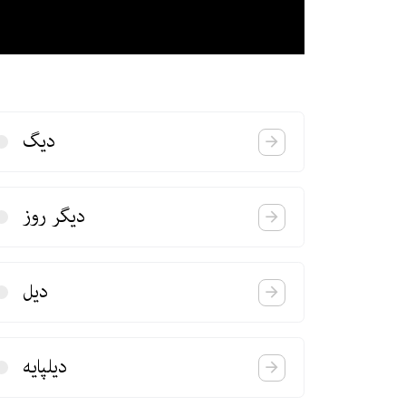
دیگ
دیگر روز
دیل
دیلپایه