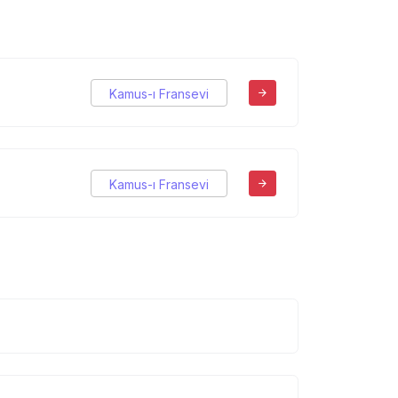
Kamus-ı Fransevi
Kamus-ı Fransevi