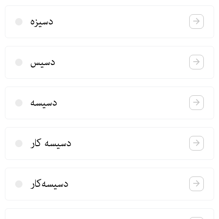
دسیزه
دسیس
دسیسه
دسیسه‌ كار
دسیسه‌كار