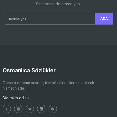
Site içersinde arama yap.
Osmanlıca Sözlükler
Osmanlı dönemi basılmış tüm sözlükler ücretsiz olarak
hizmetinizde.
Bizi takip ediniz: