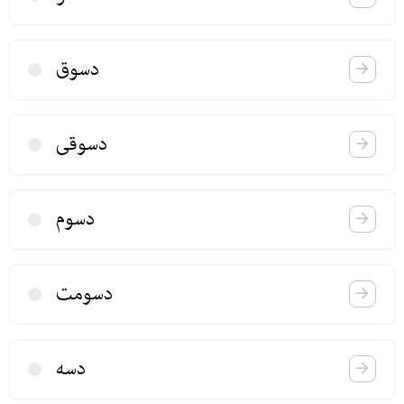
دسوق
دسوقی
دسوم
دسومت
دسه