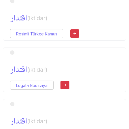
اقتدار
(iktidar)
Resimli Türkçe Kamus
اقتدار
(iktidar)
Lugat-ı Ebuzziya
اقتدار
(iktidar)