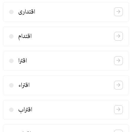
اقتداری
اقتدام
اقترا
اقتراء
اقتراب