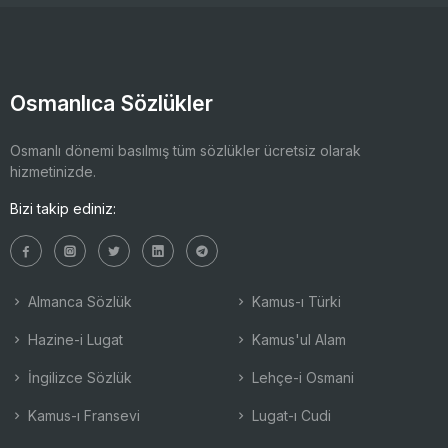
Osmanlıca Sözlükler
Osmanlı dönemi basılmış tüm sözlükler ücretsiz olarak
hizmetinizde.
Bizi takip ediniz:
Almanca Sözlük
Kamus-ı Türki
Hazine-i Lugat
Kamus'ul Alam
İngilizce Sözlük
Lehçe-i Osmani
Kamus-ı Fransevi
Lugat-ı Cudi