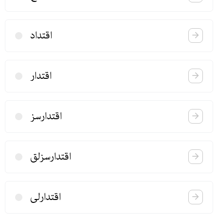
اقتداد
اقتدار
اقتدارسز
اقتدارسزلق
اقتدارلی