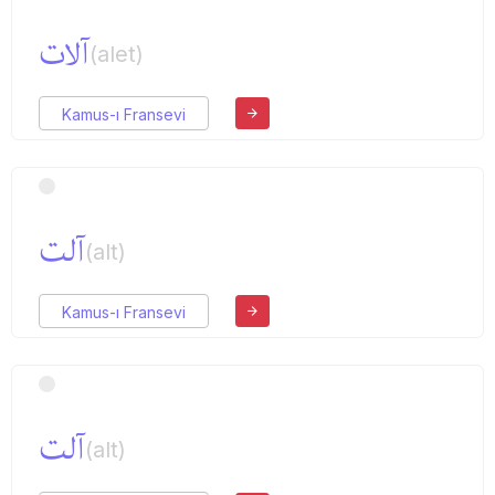
آلات
(alet)
Kamus-ı Fransevi
آلت
(alt)
Kamus-ı Fransevi
آلت
(alt)