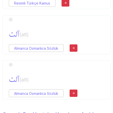
Resimli Türkçe Kamus
آلت
(alt)
Almanca Osmanlıca Sözlük
آلت
(alt)
Almanca Osmanlıca Sözlük