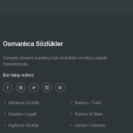
Osmanlıca Sözlükler
Osmanlı dönemi basılmış tüm sözlükler ücretsiz olarak
hizmetinizde.
Bizi takip ediniz:
Almanca Sözlük
Kamus-ı Türki
Hazine-i Lugat
Kamus'ul Alam
İngilizce Sözlük
Lehçe-i Osmani