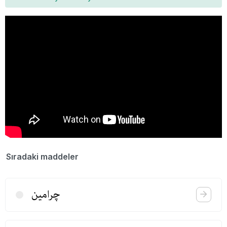
Sıradaki maddeler
چرامین