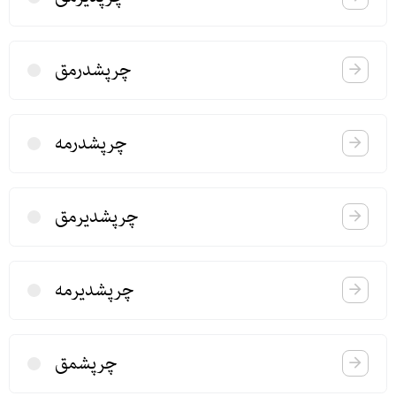
چرپشدرمق
چرپشدرمه
چرپشدیرمق
چرپشدیرمه
چرپشمق