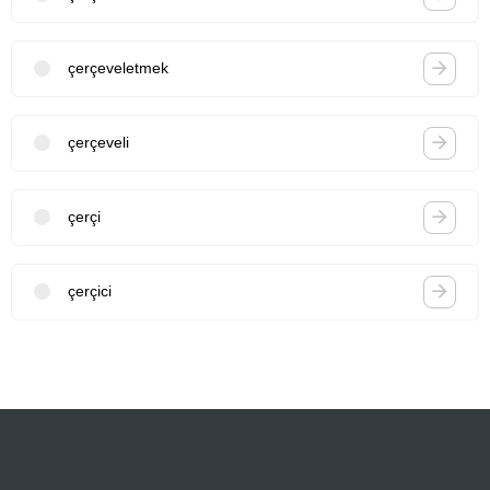
çerçeveletmek
çerçeveli
çerçi
çerçici