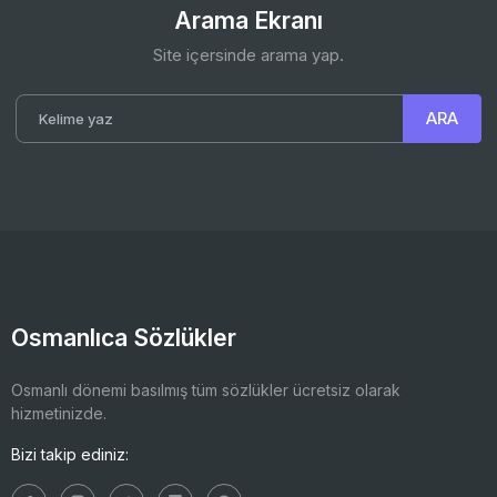
Arama Ekranı
Site içersinde arama yap.
Osmanlıca Sözlükler
Osmanlı dönemi basılmış tüm sözlükler ücretsiz olarak
hizmetinizde.
Bizi takip ediniz: