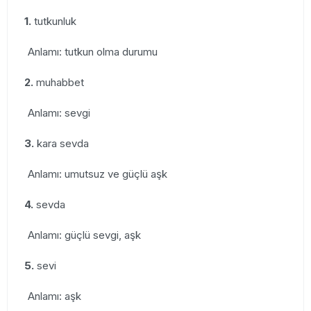
1.
tutkunluk
Anlamı: tutkun olma durumu
2.
muhabbet
Anlamı: sevgi
3.
kara sevda
Anlamı: umutsuz ve güçlü aşk
4.
sevda
Anlamı: güçlü sevgi, aşk
5.
sevi
Anlamı: aşk