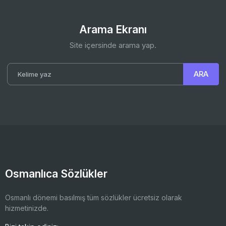
Arama Ekranı
Site içersinde arama yap.
Osmanlıca Sözlükler
Osmanlı dönemi basılmış tüm sözlükler ücretsiz olarak
hizmetinizde.