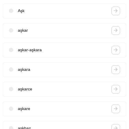
Aşk
aşkar
aşkar-aşkara
aşkara
aşkarce
aşkare
aşkbaz