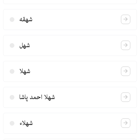
شهقه
شهل
شهلا
شهلا احمد پاشا
شهلاء