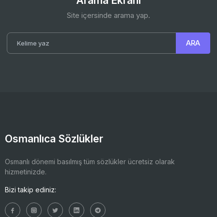
Arama Ekranı
Site içersinde arama yap.
Osmanlıca Sözlükler
Osmanlı dönemi basılmış tüm sözlükler ücretsiz olarak
hizmetinizde.
Bizi takip ediniz: