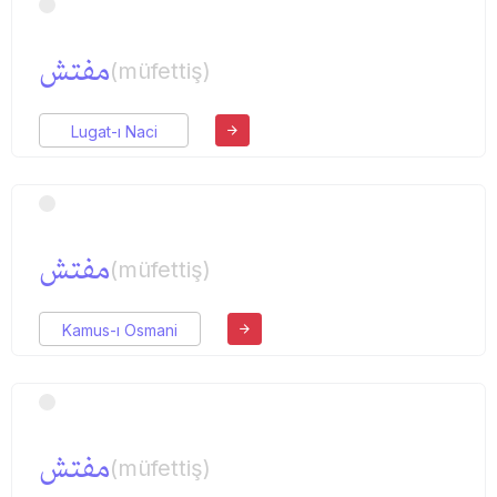
مفتش
(müfettiş)
Lugat-ı Naci
مفتش
(müfettiş)
Kamus-ı Osmani
مفتش
(müfettiş)