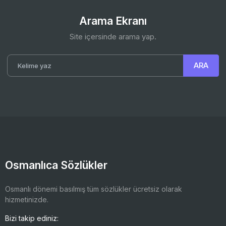
Arama Ekranı
Site içersinde arama yap.
Osmanlıca Sözlükler
Osmanlı dönemi basılmış tüm sözlükler ücretsiz olarak
hizmetinizde.
Bizi takip ediniz: