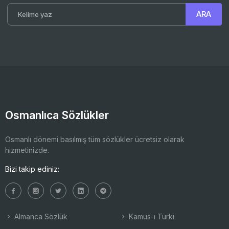
Osmanlıca Sözlükler
Osmanlı dönemi basılmış tüm sözlükler ücretsiz olarak
hizmetinizde.
Bizi takip ediniz:
Almanca Sözlük
Kamus-ı Türki