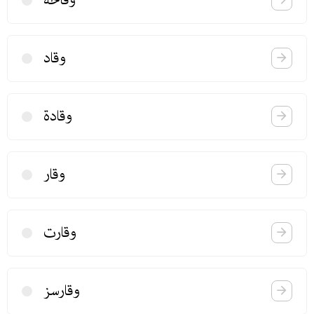
وقاد
وقادة
وقار
وقارت
وقارسز