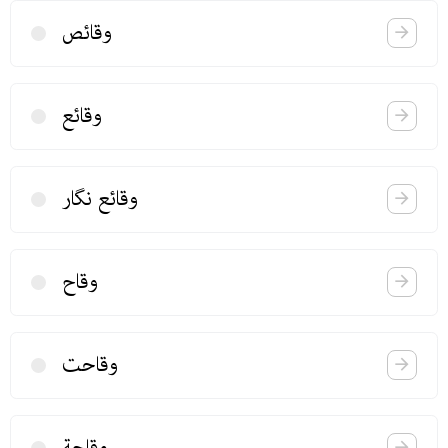
وقائص
وقائع
وقائع نگار
وقاح
وقاحت
وقاحة