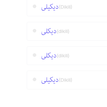
دیكیلی
(Dikili)
دیكلی
(dikili)
دیكلی
(dikili)
دیكیلی
(Dikili)