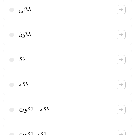
ذقنی
ذقون
ذكا
ذكاء
ذكاء - ذكاوت
ذكاء، ذكاوت