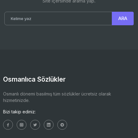
Site içersinde arama yap.
Osmanlıca Sözlükler
Osmanlı dönemi basılmış tüm sözlükler ücretsiz olarak
hizmetinizde.
Bizi takip ediniz: