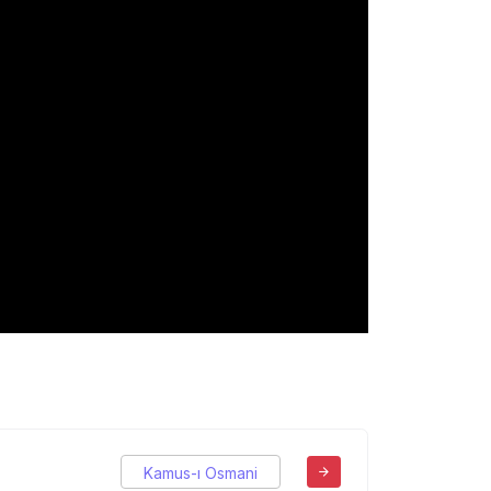
Kamus-ı Osmani