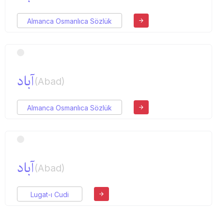
Almanca Osmanlıca Sözlük
آباد
(Abad)
Almanca Osmanlıca Sözlük
آباد
(Abad)
Lugat-ı Cudi