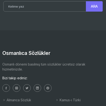
Osmanlıca Sözlükler
Osmanlı dönemi basılmış tüm sözlükler ücretsiz olarak
hizmetinizde.
Bizi takip ediniz:
Almanca Sözlük
Kamus-ı Türki