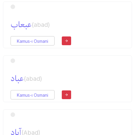
عبعاب
(abad)
Kamus-ı Osmani
عباد
(abad)
Kamus-ı Osmani
آباد
(Abad)