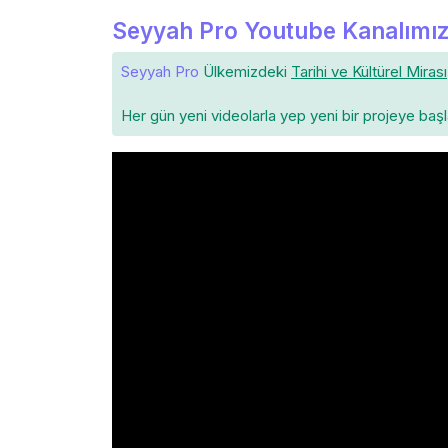
Seyyah Pro Youtube Kanalımız
Seyyah Pro
Ülkemizdeki
Tarihi ve Kültürel Mirası
Her gün yeni videolarla yep yeni bir projeye baş