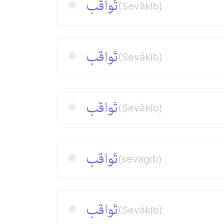
ثواقب
(Sevâkib)
ثواقب
(Sevâkib)
ثواقب
(Sevâkib)
ثواقب
(sevagıb)
ثواقب
(Sevâkib)