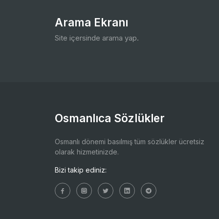
Arama Ekranı
Site içersinde arama yap.
Osmanlıca Sözlükler
Osmanlı dönemi basılmış tüm sözlükler ücretsiz
olarak hizmetinizde.
Bizi takip ediniz: