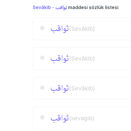
Sevâkib - ثواقب
maddesi sözlük listesi
ثواقب
(Sevâkib)
ثواقب
(Sevâkib)
ثواقب
(Sevâkib)
ثواقب
(sevagıb)