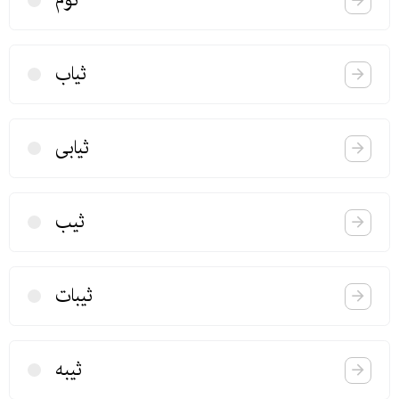
ثوم
ثیاب
ثیابی
ثیب
ثیبات
ثیبه