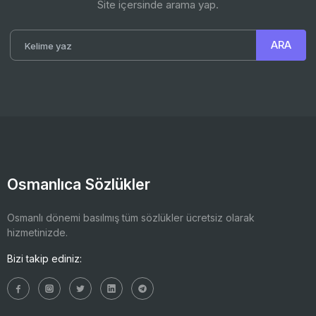
Site içersinde arama yap.
Osmanlıca Sözlükler
Osmanlı dönemi basılmış tüm sözlükler ücretsiz olarak
hizmetinizde.
Bizi takip ediniz: