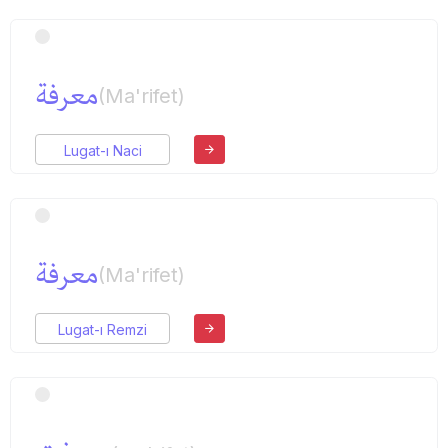
معرفة
(Ma'rifet)
Lugat-ı Naci
معرفة
(Ma'rifet)
Lugat-ı Remzi