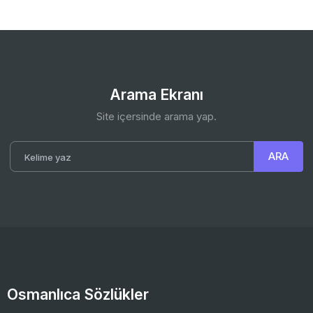
Arama Ekranı
Site içersinde arama yap.
Osmanlıca Sözlükler