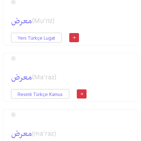
معرض
(Mu'riz)
Yeni Türkçe Lugat
معرض
(Ma'raz)
Resimli Türkçe Kamus
معرض
(ma'raz)