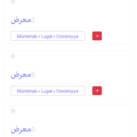
معرض
()
Müntehab-ı Lugat-ı Osmâniyye
معرض
()
Müntehab-ı Lugat-ı Osmâniyye
معرض
()