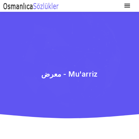
معرض - Mu'arriz