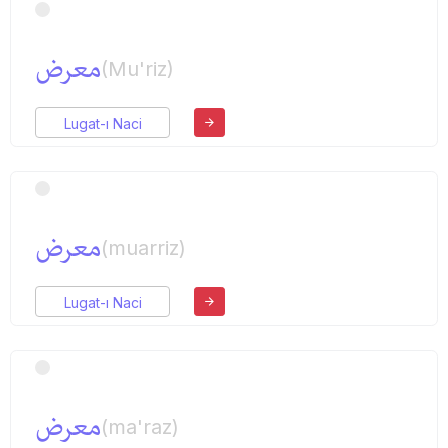
معرض
(Mu'riz)
Lugat-ı Naci
معرض
(muarriz)
Lugat-ı Naci
معرض
(ma'raz)