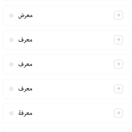
معرض
معرف
معرف
معرف
معرفة