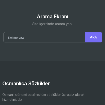
Arama Ekranı
Site içersinde arama yap.
Osmanlıca Sözlükler
Osmanlı dönemi basılmış tüm sözlükler ücretsiz olarak
hizmetinizde.