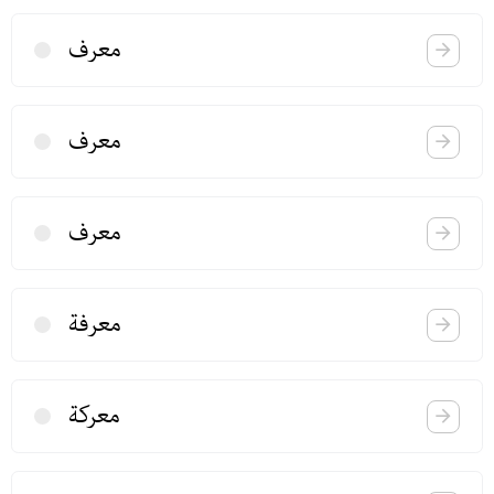
معرف
معرف
معرف
معرفة
معركة