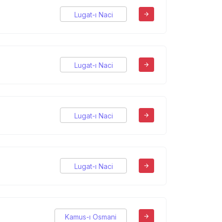
Lugat-ı Naci
Lugat-ı Naci
Lugat-ı Naci
Lugat-ı Naci
Kamus-ı Osmani