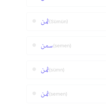
ثمن
(Sümün)
سمن
(semen)
ثمن
(sümn)
ثمن
(semen)