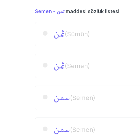
Semen - ثمن
maddesi sözlük listesi
ثمن
(Sümün)
ثمن
(Semen)
سمن
(Semen)
سمن
(Semen)