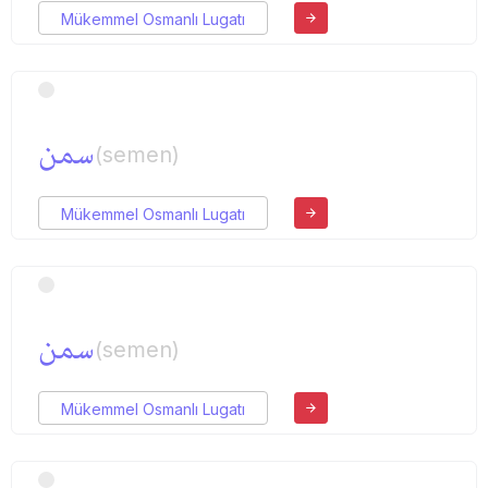
Mükemmel Osmanlı Lugatı
سمن
(semen)
Mükemmel Osmanlı Lugatı
سمن
(semen)
Mükemmel Osmanlı Lugatı