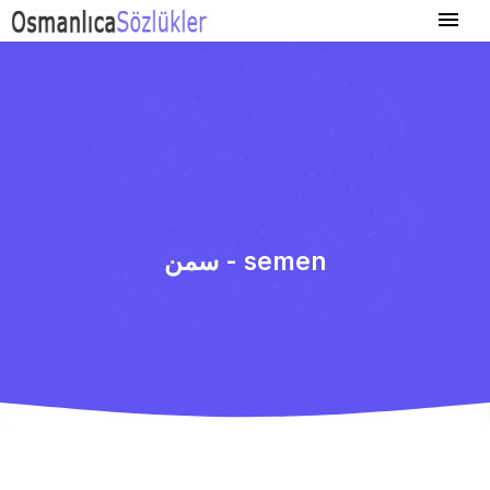
سمن - semen