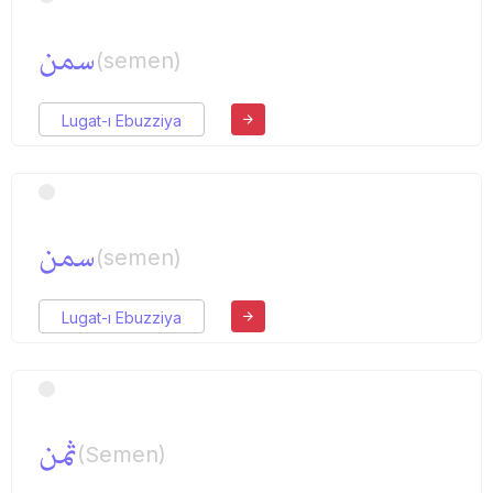
سمن
(semen)
Lugat-ı Ebuzziya
سمن
(semen)
Lugat-ı Ebuzziya
ثمن
(Semen)