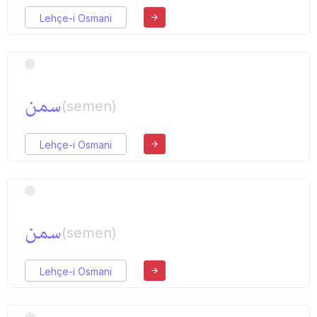
Lehçe-i Osmani
سمن
(semen)
Lehçe-i Osmani
سمن
(semen)
Lehçe-i Osmani