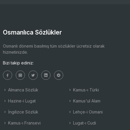
Osmanlıca Sözlükler
Osmanlı dönemi basılmış tüm sözlükler ücretsiz olarak
hizmetinizde.
Bizi takip ediniz:
Almanca Sözlük
Kamus-ı Türki
Hazine-i Lugat
Kamus'ul Alam
İngilizce Sözlük
Lehçe-i Osmani
Kamus-ı Fransevi
Lugat-ı Cudi