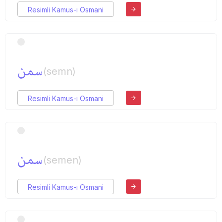
Resimli Kamus-ı Osmani
سمن
(semn)
Resimli Kamus-ı Osmani
سمن
(semen)
Resimli Kamus-ı Osmani