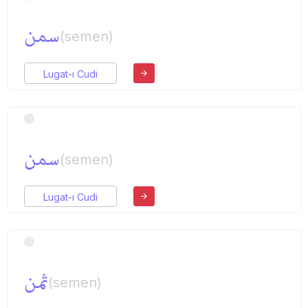
سمن
(semen)
Lugat-ı Cudi
سمن
(semen)
Lugat-ı Cudi
ثمن
(semen)