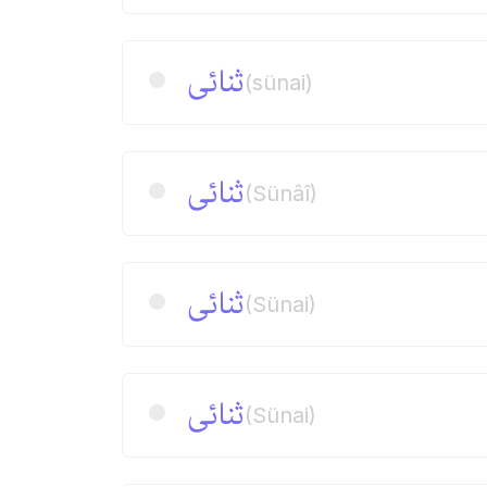
ثنائی
(sünai)
ثنائی
(Sünâî)
ثنائی
(Sünai)
ثنائی
(Sünai)