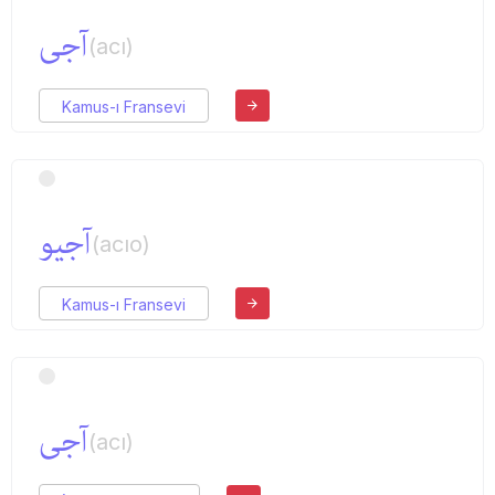
آجی
(acı)
Kamus-ı Fransevi
آجیو
(acıo)
Kamus-ı Fransevi
آجی
(acı)