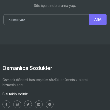
Site içersinde arama yap.
Osmanlıca Sözlükler
Osmanlı dönemi basılmış tüm sözlükler ücretsiz olarak
hizmetinizde.
Bizi takip ediniz: