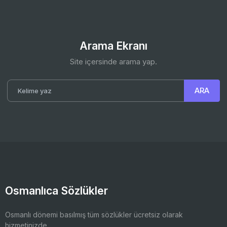
Arama Ekranı
Site içersinde arama yap.
Osmanlıca Sözlükler
Osmanlı dönemi basılmış tüm sözlükler ücretsiz olarak
hizmetinizde.