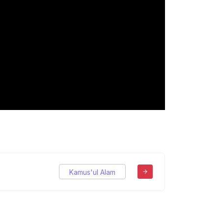
Kamus'ul Alam