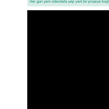
Her gün yeni videolarla yep yeni bir projeye baş