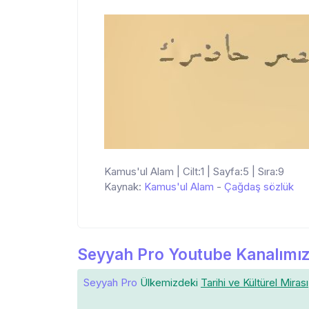
Kamus'ul Alam | Cilt:1 | Sayfa:5 | Sıra:9
Kaynak:
Kamus'ul Alam
-
Çağdaş sözlük
Seyyah Pro Youtube Kanalımız
Seyyah Pro
Ülkemizdeki
Tarihi ve Kültürel Mirası