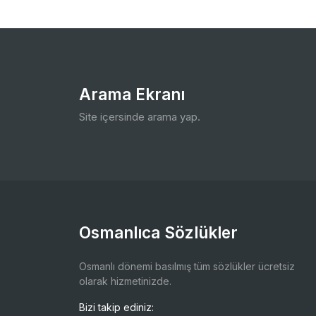
Arama Ekranı
Site içersinde arama yap.
Osmanlıca Sözlükler
Osmanlı dönemi basılmış tüm sözlükler ücretsiz
olarak hizmetinizde.
Bizi takip ediniz: