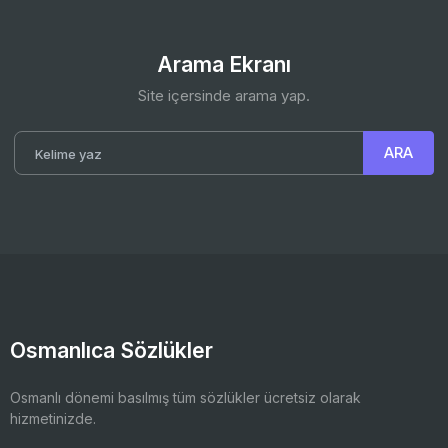
Arama Ekranı
Site içersinde arama yap.
Osmanlıca Sözlükler
Osmanlı dönemi basılmış tüm sözlükler ücretsiz olarak
hizmetinizde.