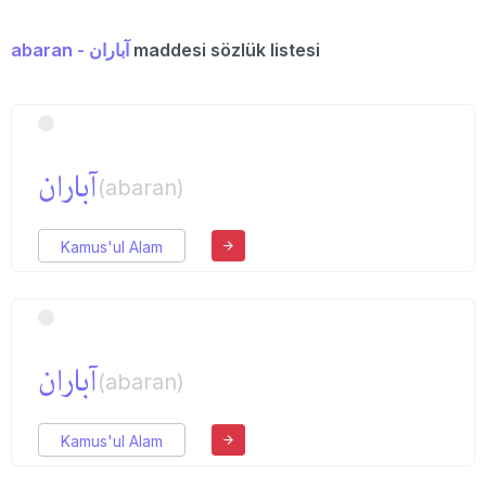
abaran - آباران
maddesi sözlük listesi
آباران
(abaran)
Kamus'ul Alam
آباران
(abaran)
Kamus'ul Alam