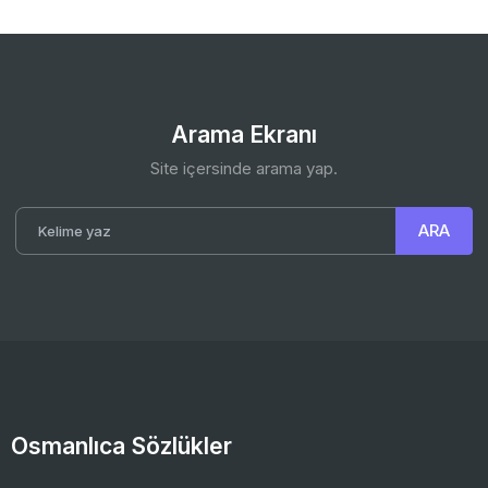
Arama Ekranı
Site içersinde arama yap.
Osmanlıca Sözlükler