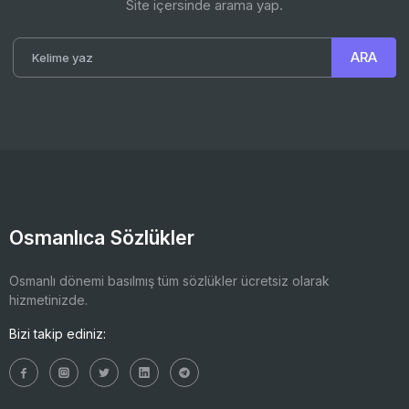
Site içersinde arama yap.
Osmanlıca Sözlükler
Osmanlı dönemi basılmış tüm sözlükler ücretsiz olarak
hizmetinizde.
Bizi takip ediniz: