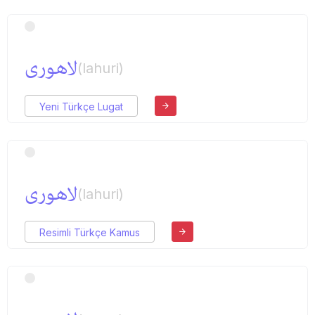
لاهوری
(lahuri)
Yeni Türkçe Lugat
لاهوری
(lahuri)
Resimli Türkçe Kamus