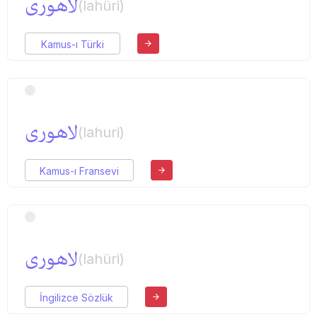
لاهوری
(lahüri)
Kamus-ı Türki
لاهوری
(lahuri)
Kamus-ı Fransevi
لاهوری
(lahüri)
İngilizce Sözlük