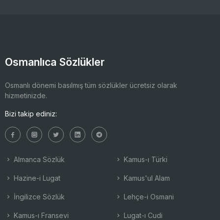
Osmanlıca Sözlükler
Osmanlı dönemi basılmış tüm sözlükler ücretsiz olarak
hizmetinizde.
Bizi takip ediniz:
Almanca Sözlük
Kamus-ı Türki
Hazine-i Lugat
Kamus'ul Alam
İngilizce Sözlük
Lehçe-i Osmani
Kamus-ı Fransevi
Lugat-ı Cudi