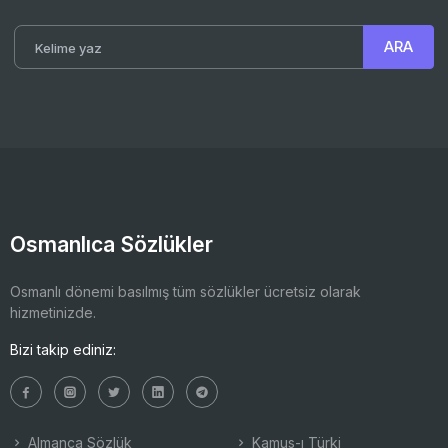
Osmanlıca Sözlükler
Osmanlı dönemi basılmış tüm sözlükler ücretsiz olarak
hizmetinizde.
Bizi takip ediniz:
Almanca Sözlük
Kamus-ı Türki