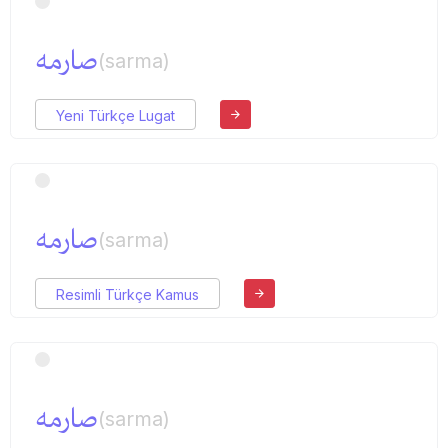
صارمه
(sarma)
Yeni Türkçe Lugat
صارمه
(sarma)
Resimli Türkçe Kamus
صارمه
(sarma)