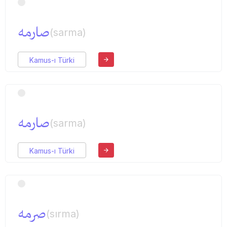
صارمه
(sarma)
Kamus-ı Türki
صارمه
(sarma)
Kamus-ı Türki
صرمه
(sırma)