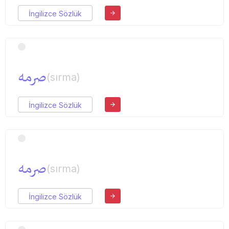
İngilizce Sözlük
صرمه
(sırma)
İngilizce Sözlük
صرمه
(sırma)
İngilizce Sözlük