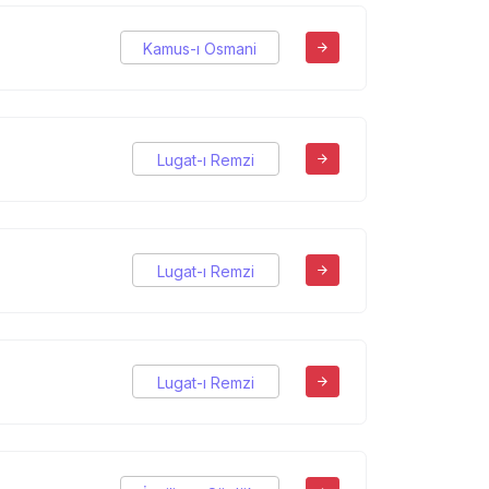
Kamus-ı Osmani
Lugat-ı Remzi
Lugat-ı Remzi
Lugat-ı Remzi