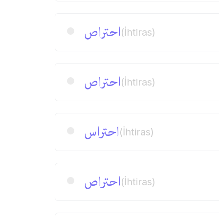
احتراص
(İhtiras)
احتراص
(İhtiras)
احتراس
(İhtiras)
احتراص
(İhtiras)