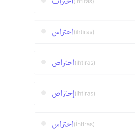
احتراث
(ihtiras)
احتراس
(ihtiras)
احتراص
(ihtiras)
إحتراص
(ihtiras)
احتراس
(İhtiras)