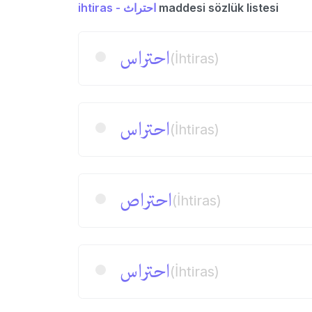
ihtiras - احتراث
maddesi sözlük listesi
احتراس
(İhtiras)
احتراس
(İhtiras)
احتراص
(İhtiras)
احتراس
(İhtiras)