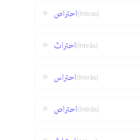
احتراص
(İhtiras)
احتراث
(İhtirâs)
احتراس
(İhtirâs)
احتراص
(İhtirâs)