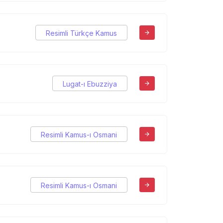
Resimli Türkçe Kamus
Lugat-ı Ebuzziya
Resimli Kamus-ı Osmani
Resimli Kamus-ı Osmani