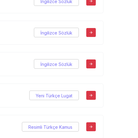
İngilizce Sözlük
İngilizce Sözlük
İngilizce Sözlük
Yeni Türkçe Lugat
Resimli Türkçe Kamus