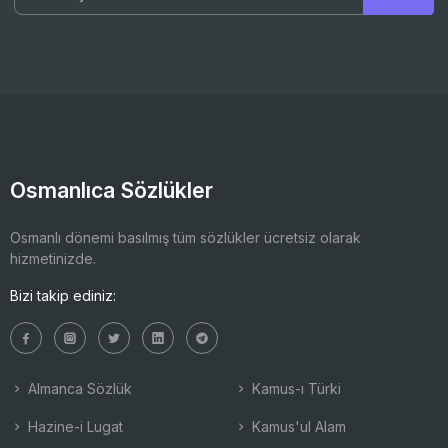
Osmanlıca Sözlükler
Osmanlı dönemi basılmış tüm sözlükler ücretsiz olarak
hizmetinizde.
Bizi takip ediniz:
Almanca Sözlük
Kamus-ı Türki
Hazine-i Lugat
Kamus'ul Alam