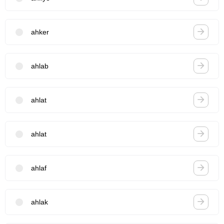
ahker
ahlab
ahlat
ahlat
ahlaf
ahlak