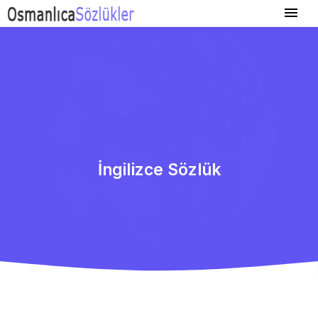
İngilizce Sözlük