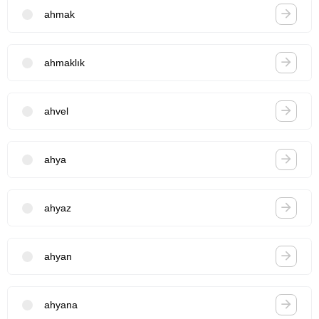
ahmak
ahmaklık
ahvel
ahya
ahyaz
ahyan
ahyana