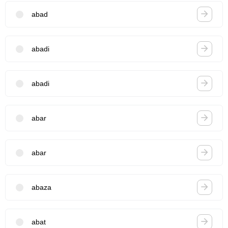
abad
abadi
abadi
abar
abar
abaza
abat