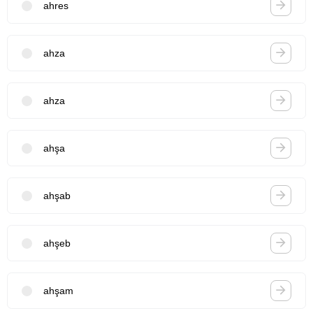
ahres
ahza
ahza
ahşa
ahşab
ahşeb
ahşam