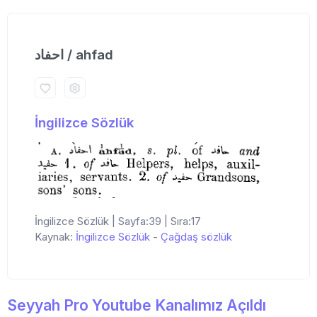
احفاد / ahfad
İngilizce Sözlük
İngilizce Sözlük | Sayfa:39 | Sıra:17
Kaynak:
İngilizce Sözlük
-
Çağdaş sözlük
Seyyah Pro Youtube Kanalımız Açıldı