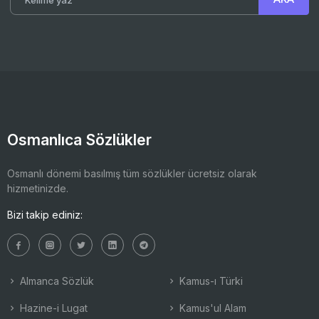
Osmanlıca Sözlükler
Osmanlı dönemi basılmış tüm sözlükler ücretsiz olarak
hizmetinizde.
Bizi takip ediniz:
Almanca Sözlük
Kamus-ı Türki
Hazine-i Lugat
Kamus'ul Alam