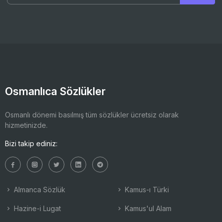
Osmanlıca Sözlükler
Osmanlı dönemi basılmış tüm sözlükler ücretsiz olarak
hizmetinizde.
Bizi takip ediniz:
Almanca Sözlük
Kamus-ı Türki
Hazine-i Lugat
Kamus'ul Alam