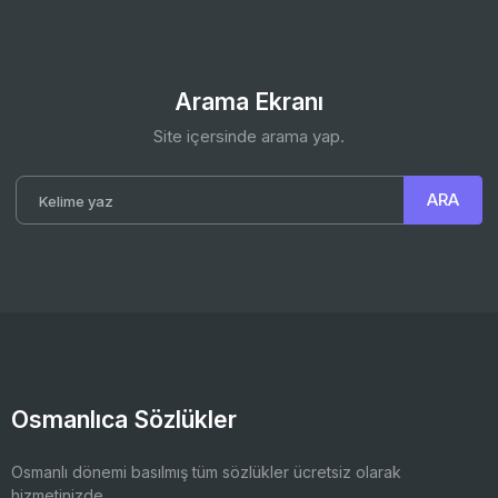
Arama Ekranı
Site içersinde arama yap.
Osmanlıca Sözlükler
Osmanlı dönemi basılmış tüm sözlükler ücretsiz olarak
hizmetinizde.