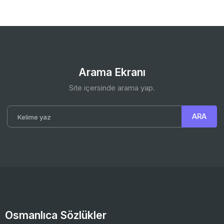
Arama Ekranı
Site içersinde arama yap.
Osmanlıca Sözlükler