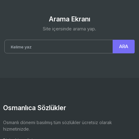
Arama Ekranı
Site içersinde arama yap.
Osmanlıca Sözlükler
Osmanlı dönemi basılmış tüm sözlükler ücretsiz olarak
hizmetinizde.