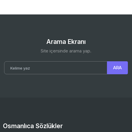
Arama Ekranı
Site içersinde arama yap.
Osmanlıca Sözlükler