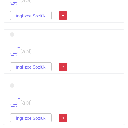
آبی
(abi)
İngilizce Sözlük
آبی
(abi)
İngilizce Sözlük
آبی
(abi)
İngilizce Sözlük