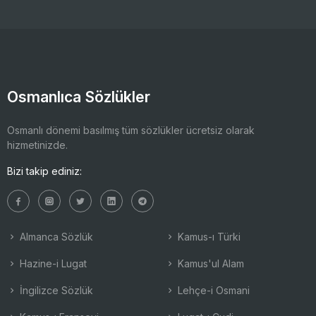
Osmanlıca Sözlükler
Osmanlı dönemi basılmış tüm sözlükler ücretsiz olarak
hizmetinizde.
Bizi takip ediniz:
Almanca Sözlük
Kamus-ı Türki
Hazine-i Lugat
Kamus'ul Alam
İngilizce Sözlük
Lehçe-i Osmani