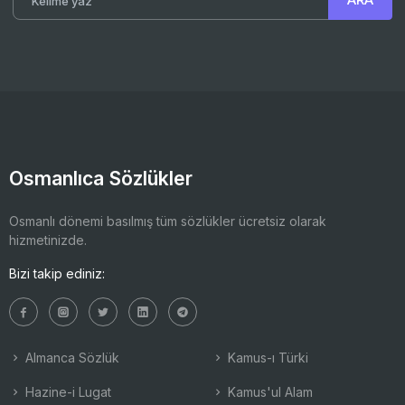
Osmanlıca Sözlükler
Osmanlı dönemi basılmış tüm sözlükler ücretsiz olarak
hizmetinizde.
Bizi takip ediniz:
Almanca Sözlük
Kamus-ı Türki
Hazine-i Lugat
Kamus'ul Alam