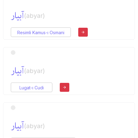
آبیار
(abyar)
Resimli Kamus-ı Osmani
آبیار
(abyar)
Lugat-ı Cudi
آبیار
(abyar)