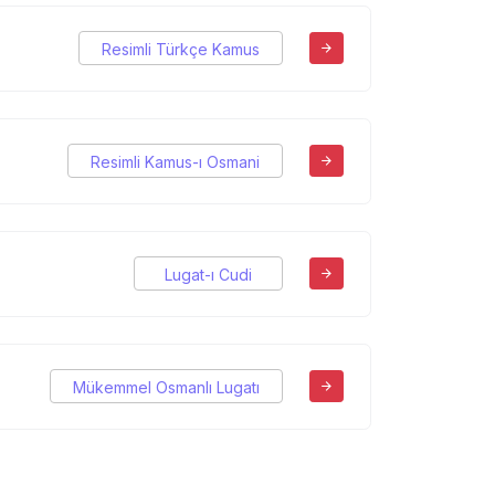
Resimli Türkçe Kamus
Resimli Kamus-ı Osmani
Lugat-ı Cudi
Mükemmel Osmanlı Lugatı