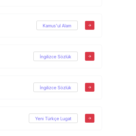
Kamus'ul Alam
İngilizce Sözlük
İngilizce Sözlük
Yeni Türkçe Lugat